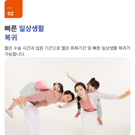
02
빠른
일상생활
복귀
짧은 수술 시간과 입원 기간으로 짧은 회복기간 및 빠른 일상생활 복귀가
가능합니다.