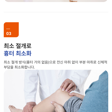
03
최소 절개로
흉터 최소화
최소 절개 방식(흉터 거의 없음)으로 전신 마취 없이 부분 마취로 신체적
부담을 최소화합니다.