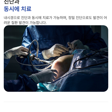
진단과
동시에 치료
내시경으로 진단과 동시에 치료가 가능하며, 정밀 진단으로도 발견이 어
려운 질환 발견이 가능합니다.