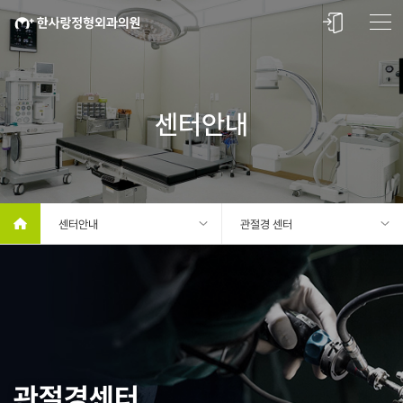
센터안내
센터안내
관절경 센터
관절경센터