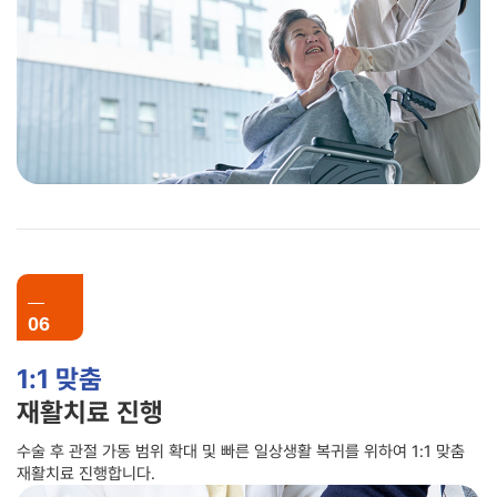
06
1:1 맞춤
재활치료 진행
수술 후 관절 가동 범위 확대 및 빠른 일상생활 복귀를 위하여 1:1 맞춤
재활치료 진행합니다.