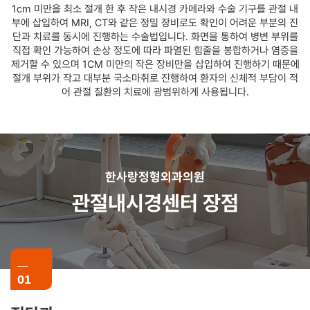
1cm 미만을 최소 절개 한 후 작은 내시경 카메라와 수술 기구를 관절 내
부에 삽입하여 MRI, CT와 같은 정밀 장비로도 확인이 어려운 부분의 진
단과 치료를 동시에 진행하는 수술법입니다. 화면을 통하여 병변 부위를
직접 확인 가능하여 손상 정도에 따라 파열된 힘줄을 봉합하거나 염증을
제거할 수 있으며 1CM 미만의 작은 장비만을 삽입하여 진행하기 때문에
절개 부위가 작고 대부분 국소마취로 진행하여 환자의 신체적 부담이 적
어 관절 질환의 치료에 광범위하게 사용됩니다.
한사랑정형외과의원
관절내시경센터 장점
01