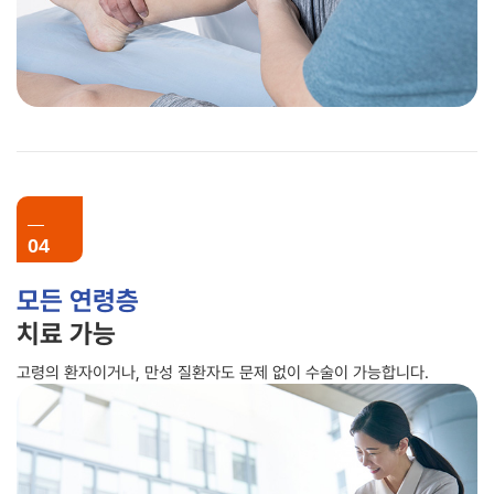
04
모든 연령층
치료 가능
고령의 환자이거나, 만성 질환자도 문제 없이 수술이 가능합니다.