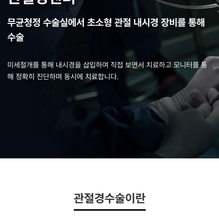
무균청정 수술실에서
초소형 관절 내시경 장비를 통해
수술
미세절개를 통해 내시경을 삽입하여 직접 보면서 치료하고
모니터를 통
해 정확히 진단하며 동시에 치료합니다.
관절경수술이란