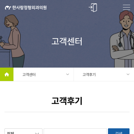
고객센터
고객센터
고객후기
고객후기
검색