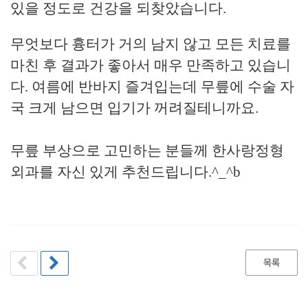
있을 정도로 건강을 되찾았습니다.
무엇보다 흉터가 거의 남지 않고 모든 치료를
마친 후 결과가 좋아서 매우 만족하고 있습니
다. 여름에 반바지 즐겨입는데
무릎에 수술 자
국 크게 남으면
입기가 꺼려질테니까요.
무릎 부상으로 고민하는 분들께 한사랑정형
외과를 자신 있게 추천드립니다.^_^b
목록