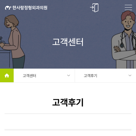
고객센터
고객센터
고객후기
고객후기